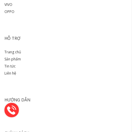
VIVO
OPPO
HỖ TRỢ
Trang chủ
Sản phẩm
Tin tức
Liên hệ
HƯỚNG DẪN