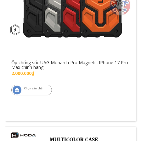
Ốp chống sốc UAG Monarch Pro Magnetic IPhone 17 Pro
Max chính hãng
2.000.000₫
Chọn sản phẩm