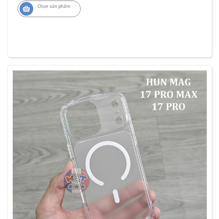
Chọn sản phẩm