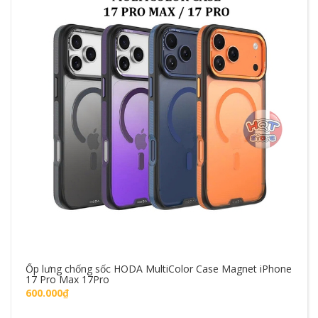
Ốp lưng chống sốc HODA MultiColor Case Magnet iPhone
17 Pro Max 17Pro
600.000₫