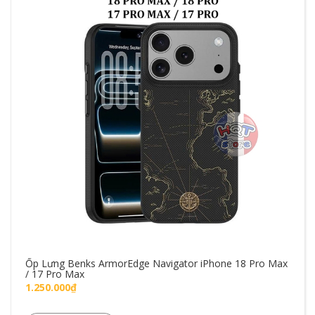
Ốp Lưng Benks ArmorEdge Navigator iPhone 18 Pro Max
/ 17 Pro Max
1.250.000₫