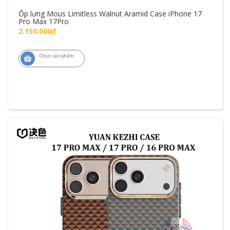
Ốp lưng Mous Limitless Walnut Aramid Case iPhone 17
Pro Max 17Pro
2.150.000₫
Chọn sản phẩm