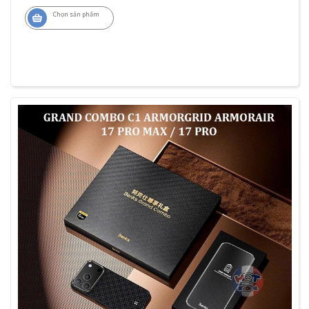
Chọn sản phẩm