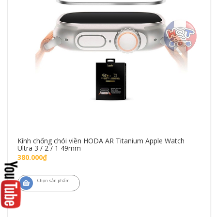
Kính chống chói viền HODA AR Titanium Apple Watch
Ultra 3 / 2 / 1 49mm
380.000₫
Chọn sản phẩm