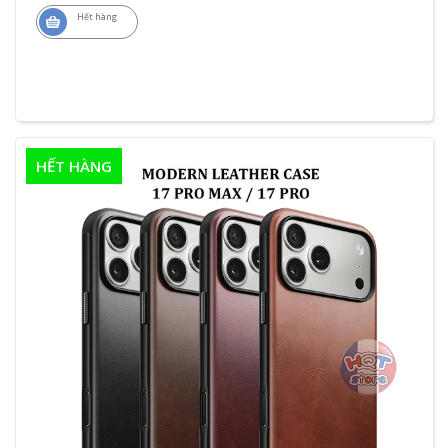
Hết hàng
HẾT HÀNG