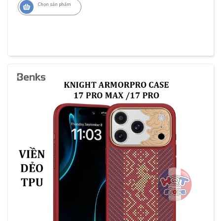
Chọn sản phẩm