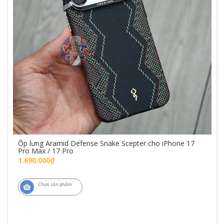
Ốp lưng Aramid Defense Snake Scepter cho iPhone 17
Pro Max / 17 Pro
1.690.000₫
Chọn sản phẩm