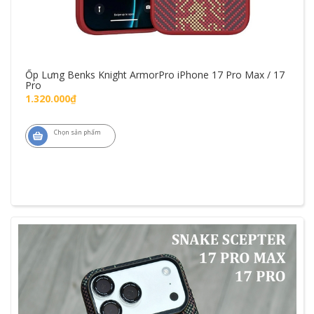
Ốp Lưng Benks Knight ArmorPro iPhone 17 Pro Max / 17
Pro
1.320.000₫
Chọn sản phẩm