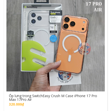
Ốp lưng trong SwitchEasy Crush M Case iPhone 17 Pro
Max 17Pro Air
320.000₫