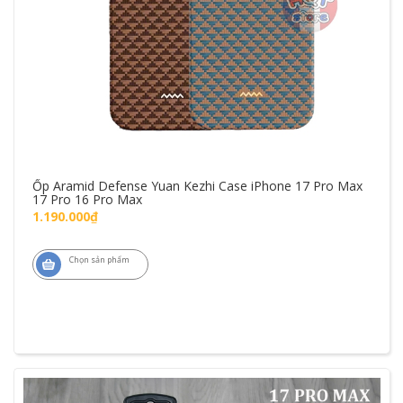
Ốp Aramid Defense Yuan Kezhi Case iPhone 17 Pro Max
17 Pro 16 Pro Max
1.190.000₫
Chọn sản phẩm