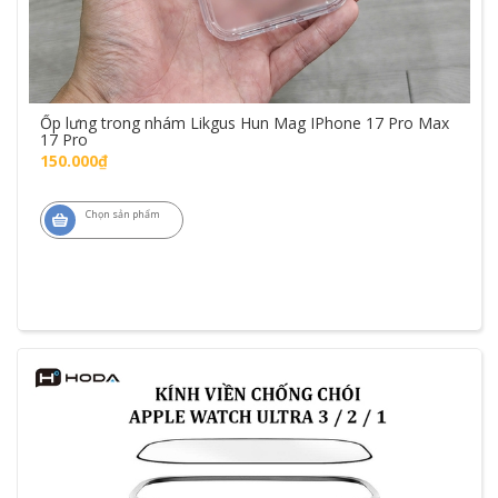
Ốp lưng trong nhám Likgus Hun Mag IPhone 17 Pro Max
17 Pro
150.000₫
Chọn sản phẩm