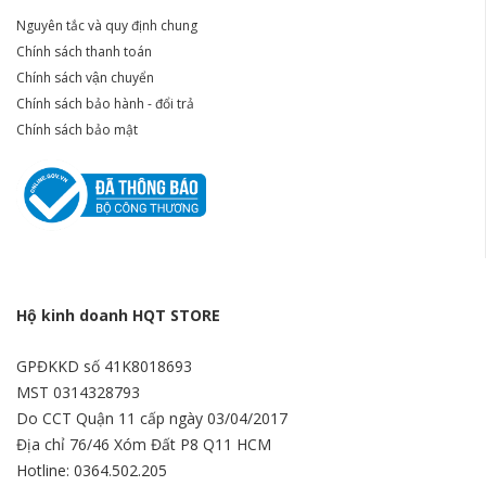
Nguyên tắc và quy định chung
Chính sách thanh toán
Chính sách vận chuyển
Chính sách bảo hành - đổi trả
Chính sách bảo mật
Hộ kinh doanh HQT STORE
GPĐKKD số 41K8018693
MST 0314328793
Do CCT Quận 11 cấp ngày 03/04/2017
Địa chỉ 76/46 Xóm Đất P8 Q11 HCM
Hotline: 0364.502.205