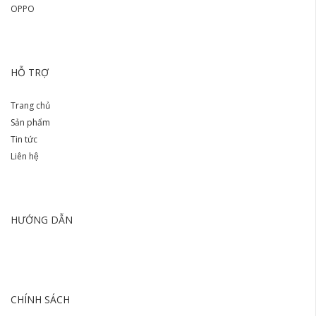
OPPO
HỖ TRỢ
Trang chủ
Sản phẩm
Tin tức
Liên hệ
HƯỚNG DẪN
CHÍNH SÁCH