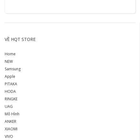
VỀ HQT STORE
Home
NEW
Samsung
Apple
PITAKA
HODA
RINGKE
UAG
Mô Hình
ANKER
XIAOMI
VIVO