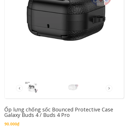
Ốp lưng chống sốc Bounced Protective Case
Galaxy Buds 4 / Buds 4 Pro
90.000₫