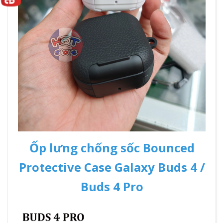
Ốp lưng chống sốc Bounced
Protective Case Galaxy Buds 4 /
Buds 4 Pro