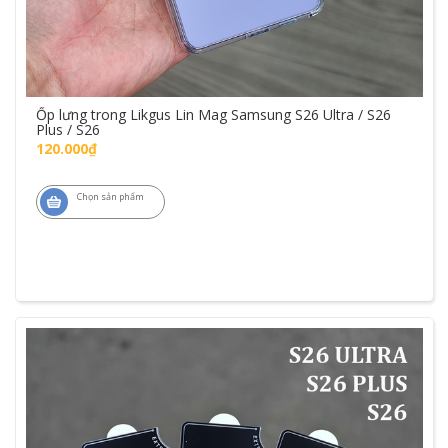
Ốp lưng trong Likgus Lin Mag Samsung S26 Ultra / S26
Plus / S26
120.000₫
Chọn sản phẩm