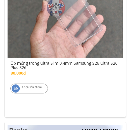
Ốp mỏng trong Ultra Slim 0.4mm Samsung S26 Ultra S26
Plus S26
80.000₫
Chọn sản phẩm