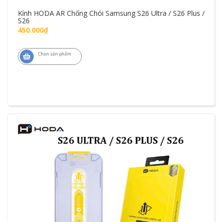
Kính HODA AR Chống Chói Samsung S26 Ultra / S26 Plus /
S26
450.000₫
Chọn sản phẩm