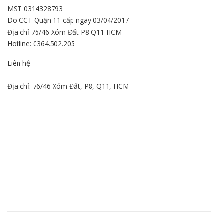
MST 0314328793
Do CCT Quận 11 cấp ngày 03/04/2017
Địa chỉ 76/46 Xóm Đất P8 Q11 HCM
Hotline: 0364.502.205
Liên hệ
Địa chỉ: 76/46 Xóm Đất, P8, Q11, HCM