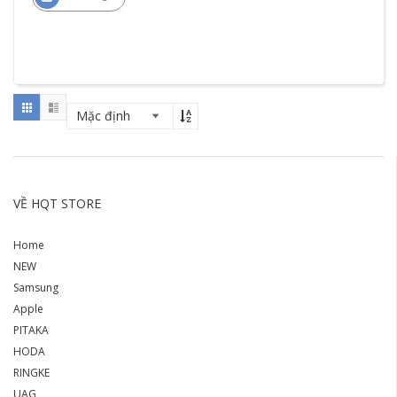
VỀ HQT STORE
Home
NEW
Samsung
Apple
PITAKA
HODA
RINGKE
UAG