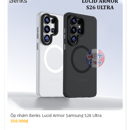
Ốp nhám Benks Lucid Armor Samsung S26 Ultra
350.000₫