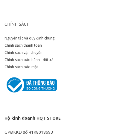
CHÍNH SÁCH
Nguyên tắc và quy định chung
Chính sách thanh toán
Chính sách vận chuyển
Chính sách bảo hành - đổi trả
Chính sách bảo mật
Hộ kinh doanh HQT STORE
GPĐKKD số 41K8018693