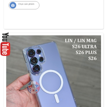
Chọn sản phẩm