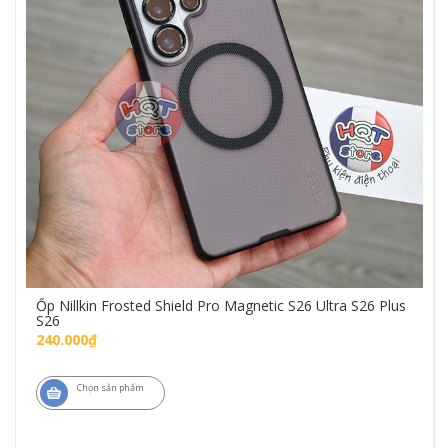
Ốp Nillkin Frosted Shield Pro Magnetic S26 Ultra S26 Plus
S26
240.000₫
Chọn sản phẩm