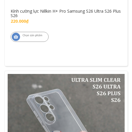
Kính cường lực Nillkin H+ Pro Samsung S26 Ultra S26 Plus
S26
220.000₫
Chọn sản phẩm