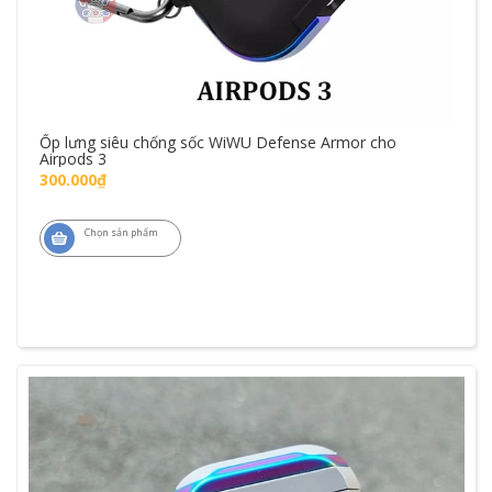
Ốp lưng siêu chống sốc WiWU Defense Armor cho
Airpods 3
300.000₫
Chọn sản phẩm