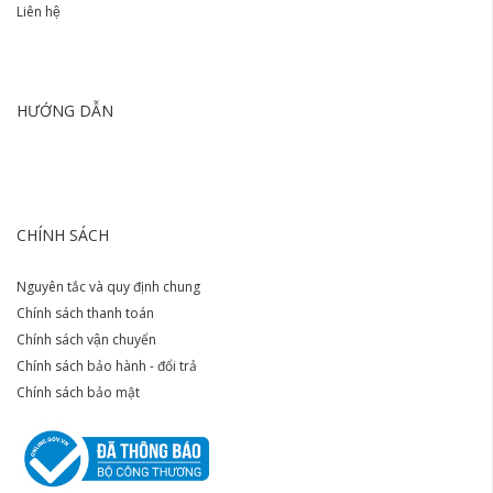
Liên hệ
HƯỚNG DẪN
CHÍNH SÁCH
Nguyên tắc và quy định chung
Chính sách thanh toán
Chính sách vận chuyển
Chính sách bảo hành - đổi trả
Chính sách bảo mật