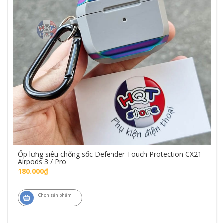
Ốp lưng siêu chống sốc Defender Touch Protection CX21
Airpods 3 / Pro
180.000₫
Chọn sản phẩm