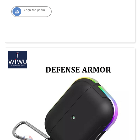
Chọn sản phẩm