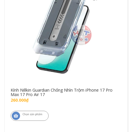
Kính Nillkin Guardian Chống Nhìn Trộm iPhone 17 Pro
Max 17 Pro Air 17
260.000₫
Chọn sản phẩm