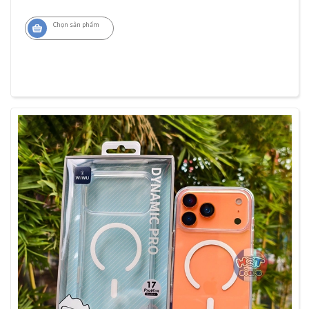
Chọn sản phẩm