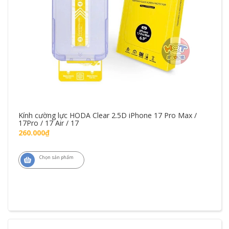
Kính cường lực HODA Clear 2.5D iPhone 17 Pro Max /
17Pro / 17 Air / 17
260.000₫
Chọn sản phẩm