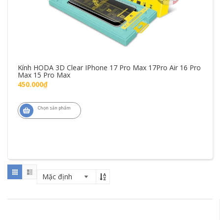
Kính HODA 3D Clear IPhone 17 Pro Max 17Pro Air 16 Pro
Max 15 Pro Max
450.000₫
Chọn sản phẩm