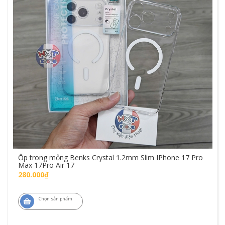
Ốp trong mỏng Benks Crystal 1.2mm Slim IPhone 17 Pro
Max 17Pro Air 17
280.000₫
Chọn sản phẩm