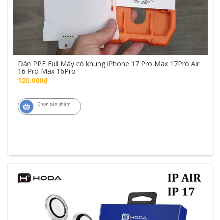
Dán PPF Full Máy có khung iPhone 17 Pro Max 17Pro Air
16 Pro Max 16Pro
120.000₫
Chọn sản phẩm