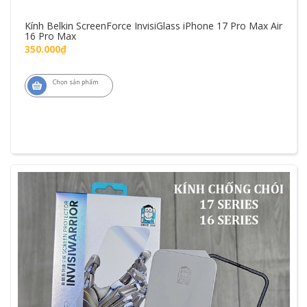
Kính Belkin ScreenForce InvisiGlass iPhone 17 Pro Max Air
16 Pro Max
350.000₫
Chọn sản phẩm