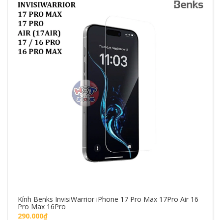
Kính Benks InvisiWarrior iPhone 17 Pro Max 17Pro Air 16
Pro Max 16Pro
290.000₫