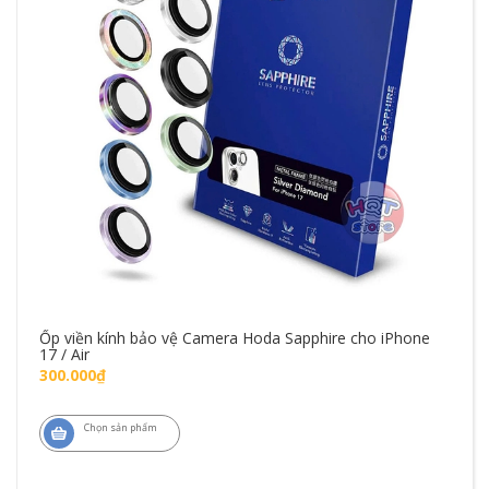
Ốp viền kính bảo vệ Camera Hoda Sapphire cho iPhone
17 / Air
300.000₫
Chọn sản phẩm