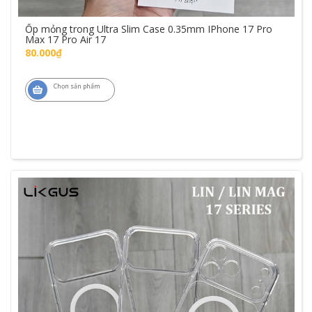
Ốp mỏng trong Ultra Slim Case 0.35mm IPhone 17 Pro
Max 17 Pro Air 17
80.000₫
Chọn sản phẩm