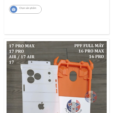
Chọn sản phẩm