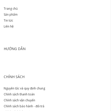
Trang chủ
Sản phẩm
Tin tức
Liên hệ
HƯỚNG DẪN
CHÍNH SÁCH
Nguyên tắc và quy định chung
Chính sách thanh toán
Chính sách vận chuyển
Chính sách bảo hành - đổi trả