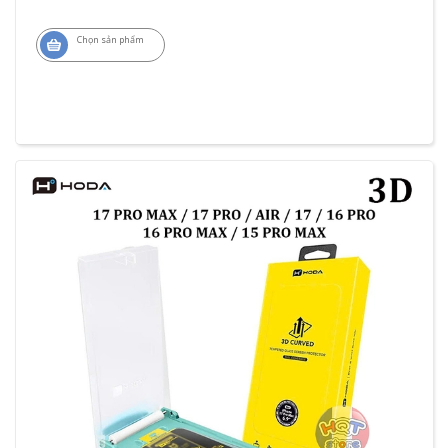
Chọn sản phẩm