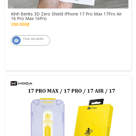
Kính Benks 3D Zero Shield IPhone 17 Pro Max 17Pro Air
16 Pro Max 16Pro
200.000₫
Chọn sản phẩm