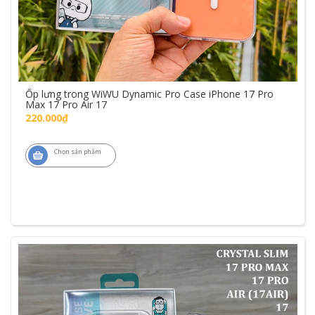
Ốp lưng trong WiWU Dynamic Pro Case iPhone 17 Pro
Max 17 Pro Air 17
220.000₫
Chọn sản phẩm