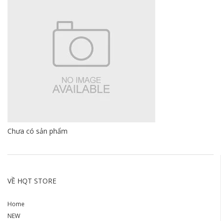
Chưa có sản phẩm
VỀ HQT STORE
Home
NEW