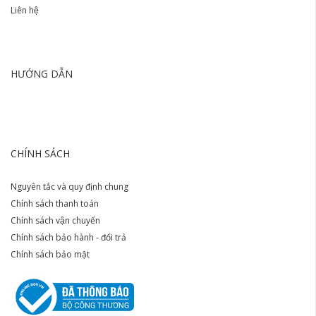
Liên hệ
HƯỚNG DẪN
CHÍNH SÁCH
Nguyên tắc và quy định chung
Chính sách thanh toán
Chính sách vận chuyển
Chính sách bảo hành - đổi trả
Chính sách bảo mật