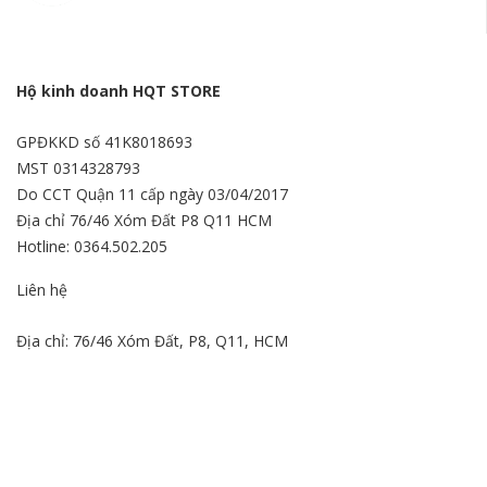
Hộ kinh doanh HQT STORE
GPĐKKD số 41K8018693
MST 0314328793
Do CCT Quận 11 cấp ngày 03/04/2017
Địa chỉ 76/46 Xóm Đất P8 Q11 HCM
Hotline: 0364.502.205
Liên hệ
Địa chỉ: 76/46 Xóm Đất, P8, Q11, HCM