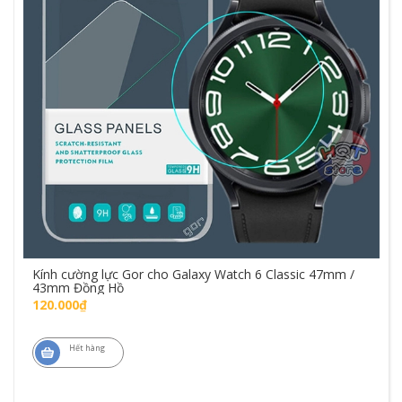
Kính cường lực Gor cho Galaxy Watch 6 Classic 47mm /
43mm Đồng Hồ
120.000₫
Hết hàng