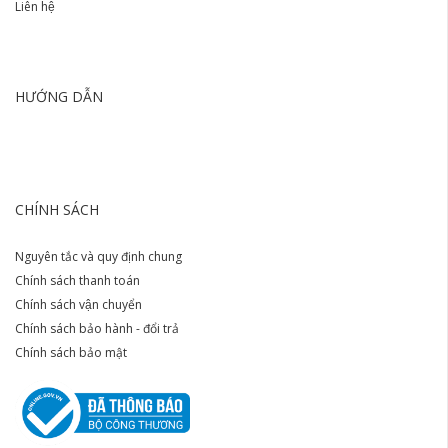
Liên hệ
HƯỚNG DẪN
CHÍNH SÁCH
Nguyên tắc và quy định chung
Chính sách thanh toán
Chính sách vận chuyển
Chính sách bảo hành - đổi trả
Chính sách bảo mật