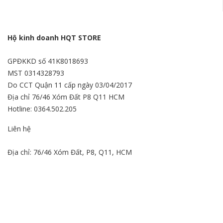
Hộ kinh doanh HQT STORE
GPĐKKD số 41K8018693
MST 0314328793
Do CCT Quận 11 cấp ngày 03/04/2017
Địa chỉ 76/46 Xóm Đất P8 Q11 HCM
Hotline: 0364.502.205
Liên hệ
Địa chỉ: 76/46 Xóm Đất, P8, Q11, HCM