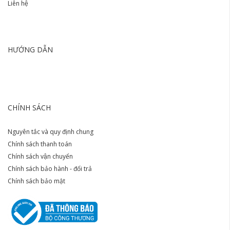
Liên hệ
HƯỚNG DẪN
CHÍNH SÁCH
Nguyên tắc và quy định chung
Chính sách thanh toán
Chính sách vận chuyển
Chính sách bảo hành - đổi trả
Chính sách bảo mật