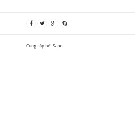
Cung cấp bởi Sapo