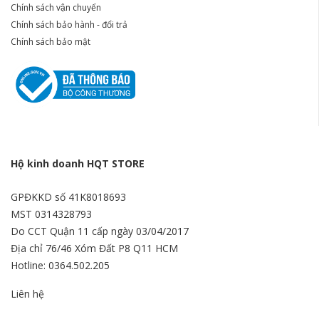
Chính sách vận chuyển
Chính sách bảo hành - đổi trả
Chính sách bảo mật
Hộ kinh doanh HQT STORE
GPĐKKD số 41K8018693
MST 0314328793
Do CCT Quận 11 cấp ngày 03/04/2017
Địa chỉ 76/46 Xóm Đất P8 Q11 HCM
Hotline: 0364.502.205
Liên hệ