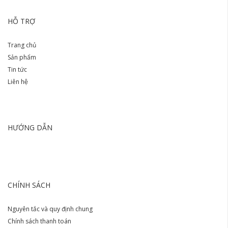
HỖ TRỢ
Trang chủ
Sản phẩm
Tin tức
Liên hệ
HƯỚNG DẪN
CHÍNH SÁCH
Nguyên tắc và quy định chung
Chính sách thanh toán