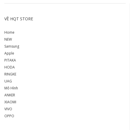
VỀ HQT STORE
Home
NEW
Samsung
Apple
PITAKA
HODA
RINGKE
UAG
Mô Hình
ANKER
XIAOMI
VIVO
OPPO