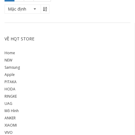
VỀ HQT STORE
Home
NEW
Samsung
Apple
PITAKA
HODA
RINGKE
UAG
Mô Hình
ANKER
XIAOMI
VIVO