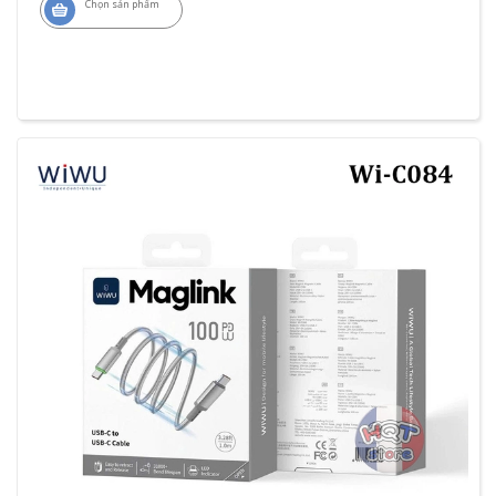
Chọn sản phẩm