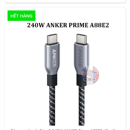
HẾT HÀNG