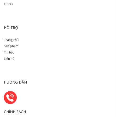
OPPO
HỖ TRỢ
Trang chủ
Sản phẩm
Tin tức
Liên hệ
HƯỚNG DẪN
CHÍNH SÁCH