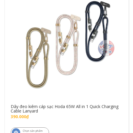
Dây đeo kiêm cáp sạc Hoda 65W All in 1 Quick Charging
Cable Lanyard
390.000₫
Chọn sản phẩm