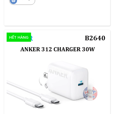
HẾT HÀNG