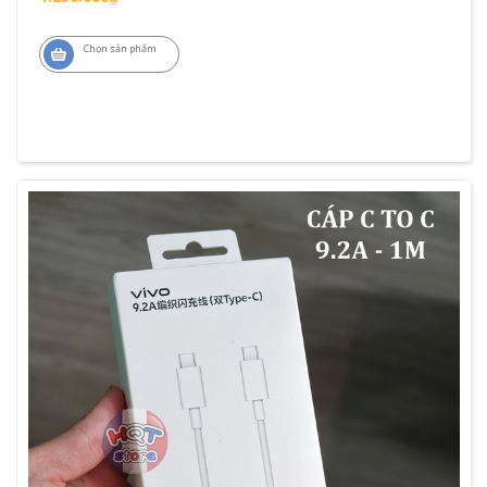
Chọn sản phẩm