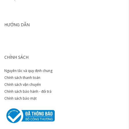
HƯỚNG DẪN
CHÍNH SÁCH
Nguyên tắc và quy định chung
Chính sách thanh toán
Chính sách vận chuyển
Chính sách bảo hành - đổi trả
Chính sách bảo mật