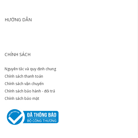
HƯỚNG DẪN
CHÍNH SÁCH
Nguyên tắc và quy định chung
Chính sách thanh toán
Chính sách vận chuyển
Chính sách bảo hành - đổi trả
Chính sách bảo mật