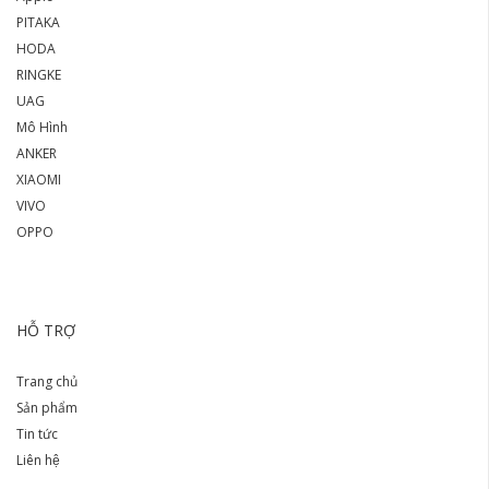
PITAKA
HODA
RINGKE
UAG
Mô Hình
ANKER
XIAOMI
VIVO
OPPO
HỖ TRỢ
Trang chủ
Sản phẩm
Tin tức
Liên hệ