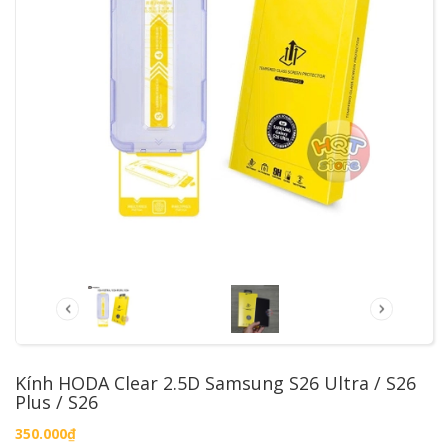
Kính HODA Clear 2.5D Samsung S26 Ultra / S26
Plus / S26
350.000₫