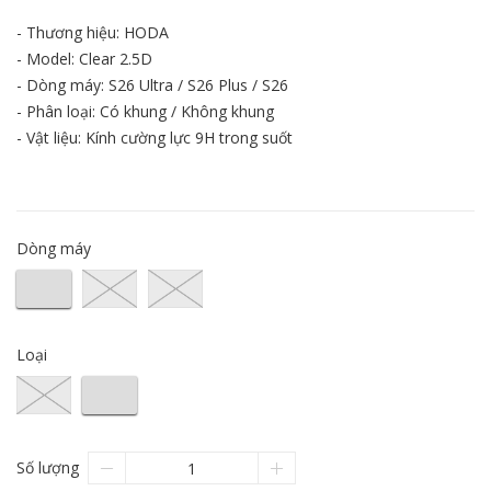
- Thương hiệu: HODA
- Model: Clear 2.5D
- Dòng máy: S26 Ultra / S26 Plus / S26
- Phân loại: Có khung / Không khung
- Vật liệu: Kính cường lực 9H trong suốt
Dòng máy
Loại
Số lượng