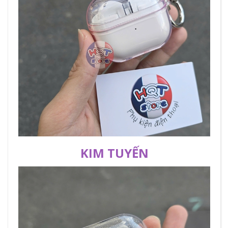
KIM TUYẾN