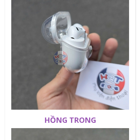
HỒNG TRONG