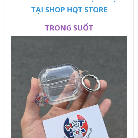
TẠI SHOP HQT STORE
TRONG SUỐT