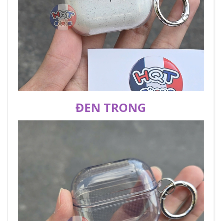
ĐEN TRONG