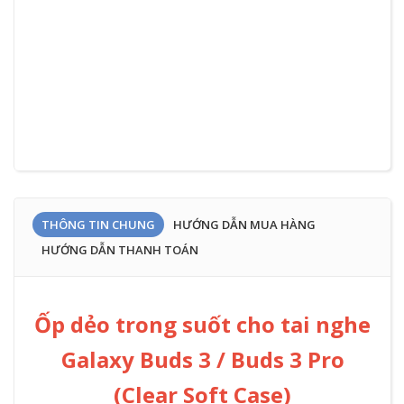
THÔNG TIN CHUNG
HƯỚNG DẪN MUA HÀNG
HƯỚNG DẪN THANH TOÁN
Ốp dẻo trong suốt cho tai nghe
Galaxy Buds 3 / Buds 3 Pro
(Clear Soft Case)