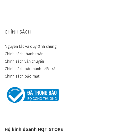
CHÍNH SÁCH
Nguyên tắc và quy định chung
Chính sách thanh toán
Chính sách vận chuyển
Chính sách bảo hành - đổi trả
Chính sách bảo mật
Hộ kinh doanh HQT STORE