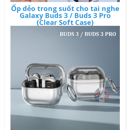
Ốp dẻo trong suốt cho tai nghe
Galaxy Buds 3 / Buds 3 Pro
(Clear Soft Case)