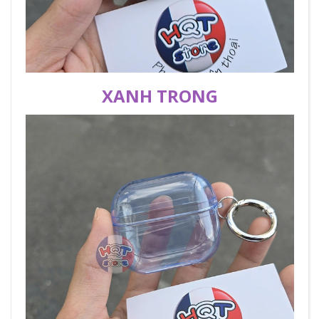
XANH TRONG