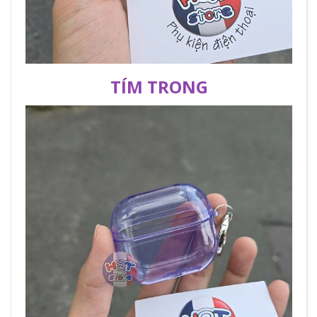
TÍM TRONG