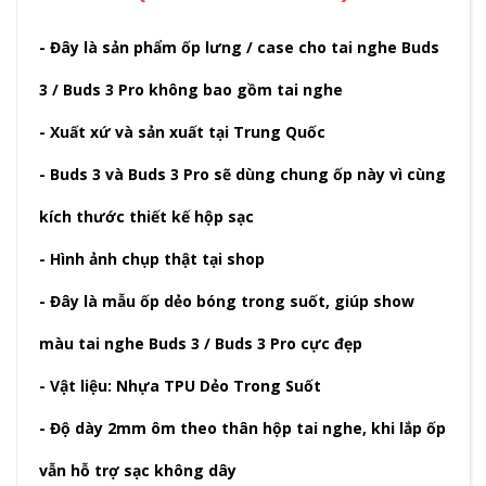
- Đây là sản phẩm ốp lưng / case cho tai nghe Buds
3 / Buds 3 Pro không bao gồm tai nghe
- Xuất xứ và sản xuất tại Trung Quốc
- Buds 3 và Buds 3 Pro sẽ dùng chung ốp này vì cùng
kích thước thiết kế hộp sạc
- Hình ảnh chụp thật tại shop
- Đây là mẫu ốp dẻo bóng trong suốt, giúp show
màu tai nghe Buds 3 / Buds 3 Pro cực đẹp
- Vật liệu: Nhựa TPU Dẻo Trong Suốt
- Độ dày 2mm ôm theo thân hộp tai nghe, khi lắp ốp
vẫn hỗ trợ sạc không dây