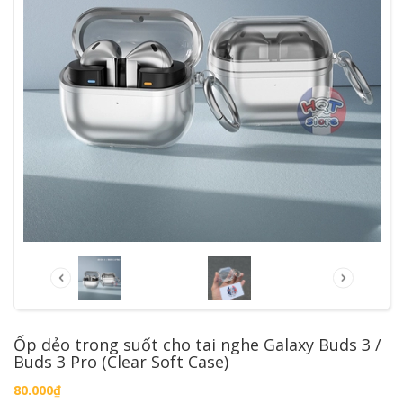
Ốp dẻo trong suốt cho tai nghe Galaxy Buds 3 /
Buds 3 Pro (Clear Soft Case)
80.000₫