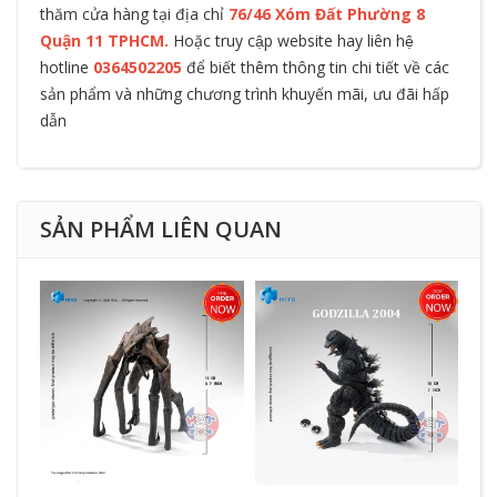
thăm cửa hàng tại địa chỉ
76/46 Xóm Đất Phường 8
Quận 11 TPHCM.
Hoặc truy cập website hay liên hệ
hotline
0364502205
để biết thêm thông tin chi tiết về các
sản phẩm và những chương trình khuyến mãi, ưu đãi hấp
dẫn
SẢN PHẨM LIÊN QUAN