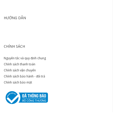
HƯỚNG DẪN
CHÍNH SÁCH
Nguyên tắc và quy định chung
Chính sách thanh toán
Chính sách vận chuyển
Chính sách bảo hành - đổi trả
Chính sách bảo mật