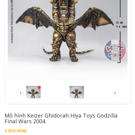
Mô hình Keizer Ghidorah Hiya Toys Godzilla
Final Wars 2004
2.650.000₫