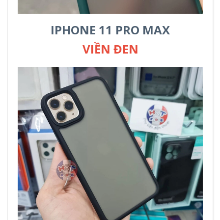
IPHONE 11 PRO MAX
VIỀN ĐEN