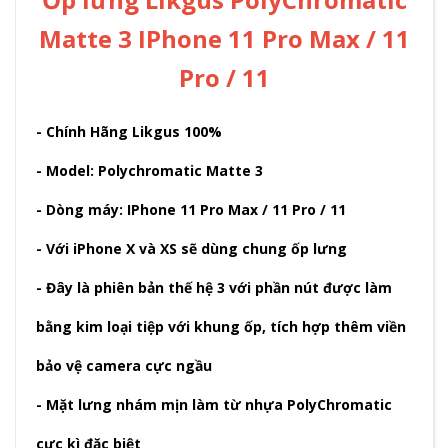
Matte 3 IPhone 11 Pro Max / 11
Pro / 11
- Chính Hãng Likgus 100%
- Model: Polychromatic Matte 3
- Dòng máy: IPhone 11 Pro Max / 11 Pro / 11
- Với iPhone X và XS sẽ dùng chung ốp lưng
- Đây là phiên bản thế hệ 3 với phần nút được làm
bằng kim loại tiệp với khung ốp, tích hợp thêm viền
bảo vệ camera cực ngầu
- Mặt lưng nhám mịn làm từ nhựa PolyChromatic
cực kì đặc biệt