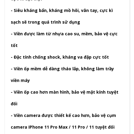
- Siêu kháng bẩn, kháng mồ hôi, vân tay, cực kì
sạch sẽ trong quá trình sử dụng
- Viền được làm từ nhựa cao su, mềm, bảo vệ cực
tốt
- Đặc tính chống shock, kháng va đập cực tốt
- Viền ốp mềm dễ dàng tháo lắp, không làm trầy
viền máy
- Viền ốp cao hơn màn hình, bảo vệ mặt kính tuyệt
đối
- Viền camera được thiết kế cao hơn, bảo vệ cụm
camera IPhone 11 Pro Max / 11 Pro / 11 tuyệt đối