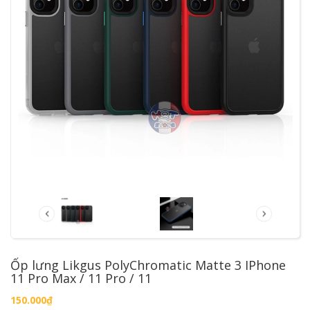
Ốp lưng Likgus PolyChromatic Matte 3 IPhone
11 Pro Max / 11 Pro / 11
150.000₫