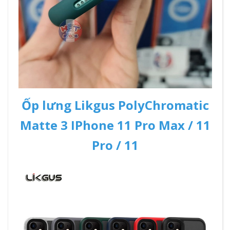
Ốp lưng Likgus PolyChromatic
Matte 3 IPhone 11 Pro Max / 11
Pro / 11