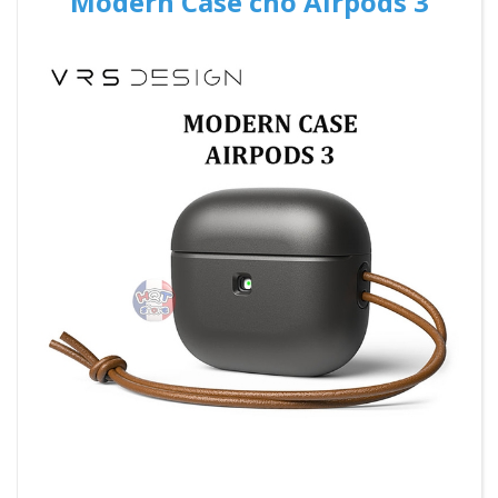
Modern Case cho Airpods 3