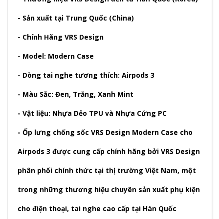
- Sản xuất tại Trung Quốc (China)
- Chính Hãng VRS Design
- Model: Modern Case
- Dòng tai nghe tương thích: Airpods 3
- Màu Sắc: Đen, Trắng, Xanh Mint
- Vật liệu: Nhựa Dẻo TPU và Nhựa Cứng PC
- Ốp lưng chống sốc VRS Design Modern Case cho
Airpods 3 được cung cấp chính hãng bởi VRS Design
phân phối chính thức tại thị trường Việt Nam, một
trong những thương hiệu chuyên sản xuất phụ kiện
cho điện thoại, tai nghe cao cấp tại Hàn Quốc