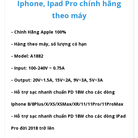
Iphone, Ipad Pro chính hãng
theo máy
- Chính Hãng Apple 100%
- Hàng theo máy, số lượng có hạn
- Model: A1882
- Input: 100-240V ~ 0.75A
- Output: 20V~1.5A, 15V~2A, 9V~3A, 5V~3A
- Hỗ trợ sạc nhanh chuẩn PD 18W cho các dòng
Iphone 8/8Plus/X/XS/XSMax/XR/11/11Pro/11ProMax
- Hỗ trợ sạc nhanh chuẩn PD 18W cho các dòng IPad
Pro đời 2018 trở lên