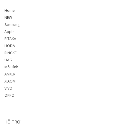
Home
NEW
Samsung
Apple
PITAKA
HODA
RINGKE
UAG
Mô Hình
ANKER
XIAOMI
VIVO
OPPO
HỖ TRỢ