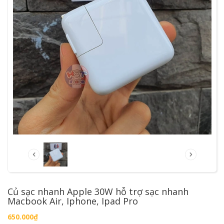
Củ sạc nhanh Apple 30W hỗ trợ sạc nhanh
Macbook Air, Iphone, Ipad Pro
650.000₫