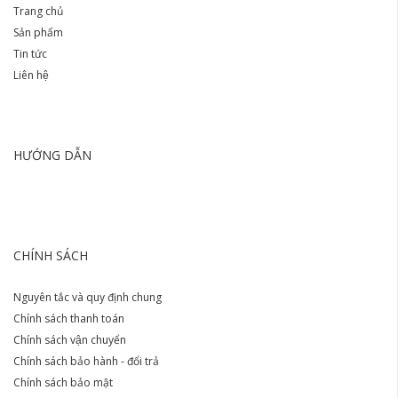
Trang chủ
Sản phẩm
Tin tức
Liên hệ
HƯỚNG DẪN
CHÍNH SÁCH
Nguyên tắc và quy định chung
Chính sách thanh toán
Chính sách vận chuyển
Chính sách bảo hành - đổi trả
Chính sách bảo mật