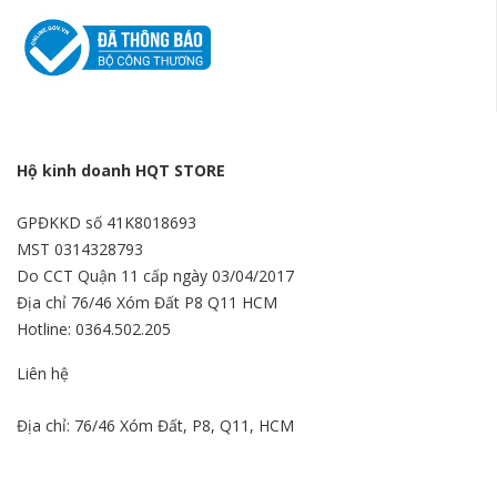
Hộ kinh doanh HQT STORE
GPĐKKD số 41K8018693
MST 0314328793
Do CCT Quận 11 cấp ngày 03/04/2017
Địa chỉ 76/46 Xóm Đất P8 Q11 HCM
Hotline: 0364.502.205
Liên hệ
Địa chỉ: 76/46 Xóm Đất, P8, Q11, HCM