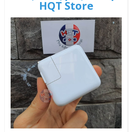
HQT Store