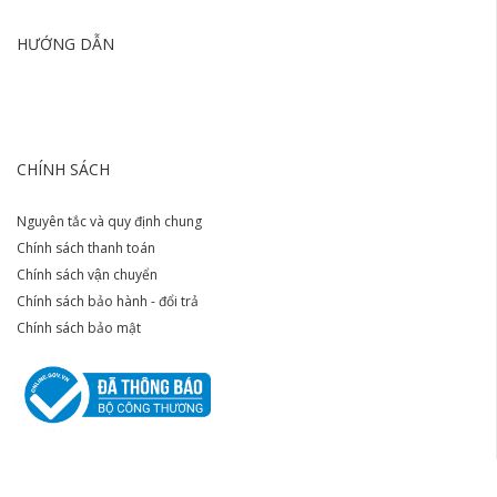
HƯỚNG DẪN
CHÍNH SÁCH
Nguyên tắc và quy định chung
Chính sách thanh toán
Chính sách vận chuyển
Chính sách bảo hành - đổi trả
Chính sách bảo mật