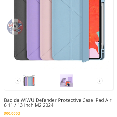
Bao da WiWU Defender Protective Case iPad Air
6 11 / 13 inch M2 2024
300.000₫