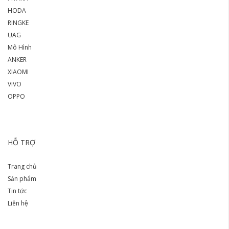
HODA
RINGKE
UAG
Mô Hình
ANKER
XIAOMI
VIVO
OPPO
HỖ TRỢ
Trang chủ
Sản phẩm
Tin tức
Liên hệ