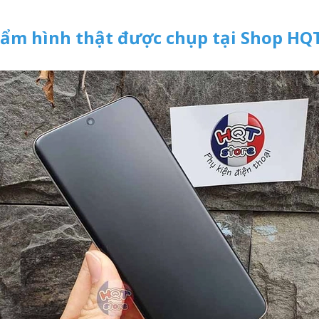
ẩm hình thật được chụp tại Shop HQ