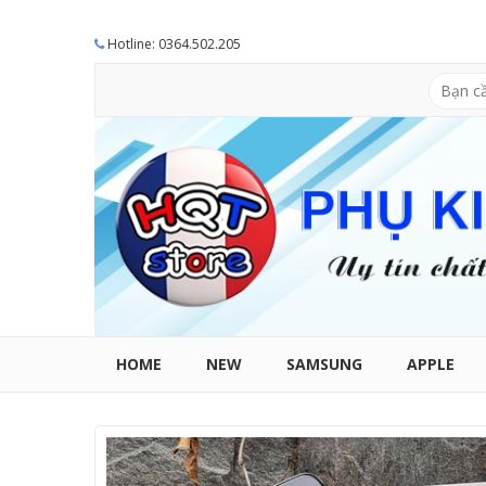
Hotline: 0364.502.205
HOME
NEW
SAMSUNG
APPLE