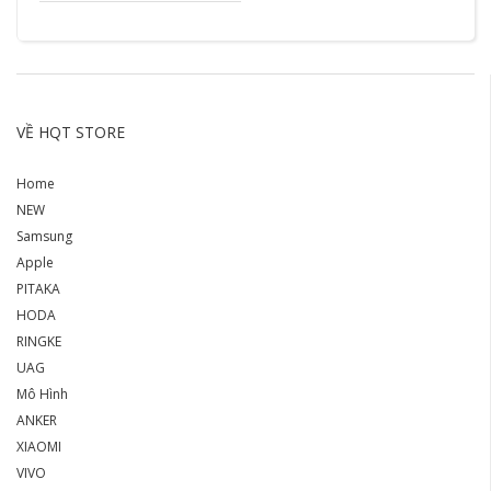
VỀ HQT STORE
Home
NEW
Samsung
Apple
PITAKA
HODA
RINGKE
UAG
Mô Hình
ANKER
XIAOMI
VIVO