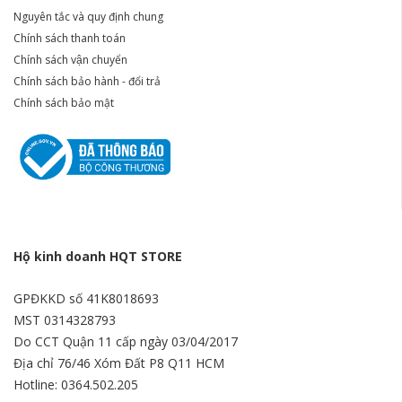
Nguyên tắc và quy định chung
Chính sách thanh toán
Chính sách vận chuyển
Chính sách bảo hành - đổi trả
Chính sách bảo mật
Hộ kinh doanh HQT STORE
GPĐKKD số 41K8018693
MST 0314328793
Do CCT Quận 11 cấp ngày 03/04/2017
Địa chỉ 76/46 Xóm Đất P8 Q11 HCM
Hotline: 0364.502.205