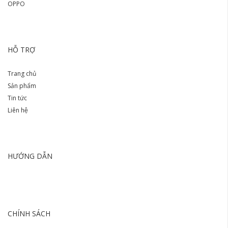
OPPO
HỖ TRỢ
Trang chủ
Sản phẩm
Tin tức
Liên hệ
HƯỚNG DẪN
CHÍNH SÁCH