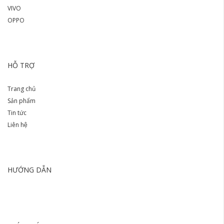
VIVO
OPPO
HỖ TRỢ
Trang chủ
Sản phẩm
Tin tức
Liên hệ
HƯỚNG DẪN