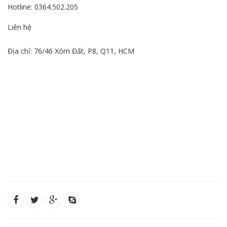
Hotline: 0364.502.205
Liên hệ
Địa chỉ: 76/46 Xóm Đất, P8, Q11, HCM