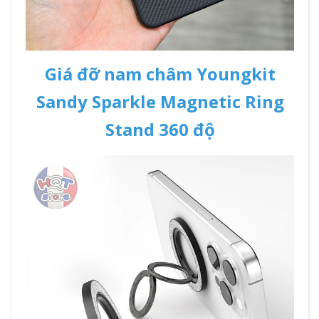
Giá đỡ nam châm Youngkit
Sandy Sparkle Magnetic Ring
Stand 360 độ