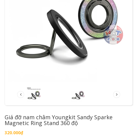
Giá đỡ nam châm Youngkit Sandy Sparke
Magnetic Ring Stand 360 độ
320.000₫