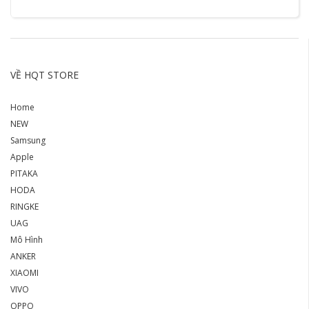
VỀ HQT STORE
Home
NEW
Samsung
Apple
PITAKA
HODA
RINGKE
UAG
Mô Hình
ANKER
XIAOMI
VIVO
OPPO