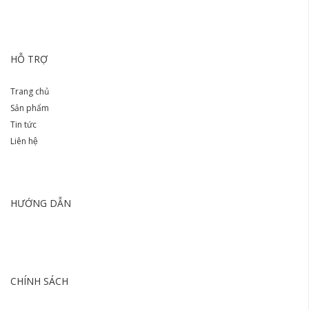
HỖ TRỢ
Trang chủ
Sản phẩm
Tin tức
Liên hệ
HƯỚNG DẪN
CHÍNH SÁCH