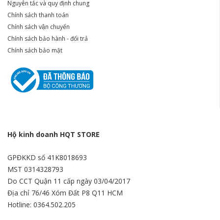
Nguyên tắc và quy định chung
Chính sách thanh toán
Chính sách vận chuyển
Chính sách bảo hành - đổi trả
Chính sách bảo mật
Hộ kinh doanh HQT STORE
GPĐKKD số 41K8018693
MST 0314328793
Do CCT Quận 11 cấp ngày 03/04/2017
Địa chỉ 76/46 Xóm Đất P8 Q11 HCM
Hotline: 0364.502.205