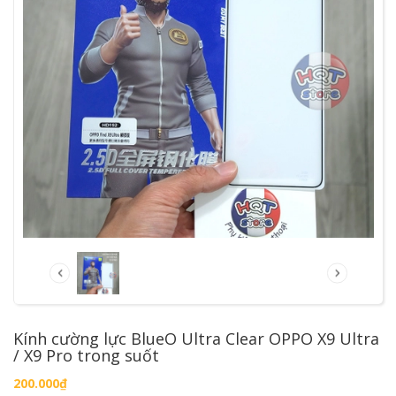
Kính cường lực BlueO Ultra Clear OPPO X9 Ultra
/ X9 Pro trong suốt
200.000₫