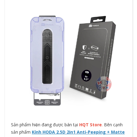
Sản phẩm hiện đang được bán tại
HQT Store
.
Bên cạnh
sản phẩm
Kính HODA 2.5D 2in1 Anti-Peeping + Matte