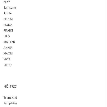
NEW
Samsung
Apple
PITAKA
HODA
RINGKE
UAG
Mô Hình
ANKER
XIAOMI
VIVO
OPPO
HỖ TRỢ
Trang chủ
Sản phẩm