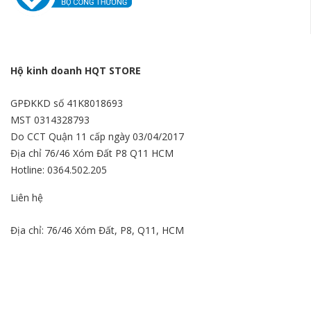
Hộ kinh doanh HQT STORE
GPĐKKD số 41K8018693
MST 0314328793
Do CCT Quận 11 cấp ngày 03/04/2017
Địa chỉ 76/46 Xóm Đất P8 Q11 HCM
Hotline: 0364.502.205
Liên hệ
Địa chỉ: 76/46 Xóm Đất, P8, Q11, HCM