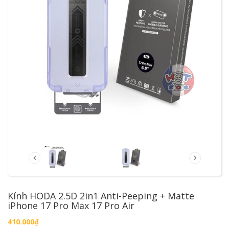
Kính HODA 2.5D 2in1 Anti-Peeping + Matte
iPhone 17 Pro Max 17 Pro Air
410.000₫