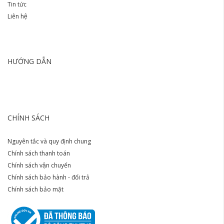
Tin tức
Liên hệ
HƯỚNG DẪN
CHÍNH SÁCH
Nguyên tắc và quy định chung
Chính sách thanh toán
Chính sách vận chuyển
Chính sách bảo hành - đổi trả
Chính sách bảo mật