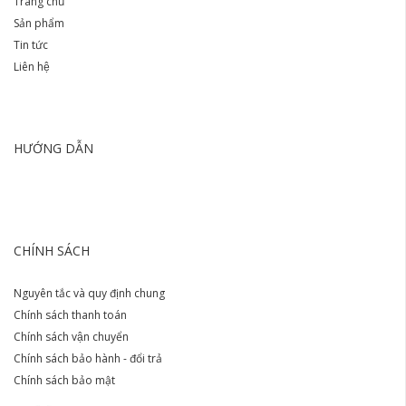
Trang chủ
Sản phẩm
Tin tức
Liên hệ
HƯỚNG DẪN
CHÍNH SÁCH
Nguyên tắc và quy định chung
Chính sách thanh toán
Chính sách vận chuyển
Chính sách bảo hành - đổi trả
Chính sách bảo mật