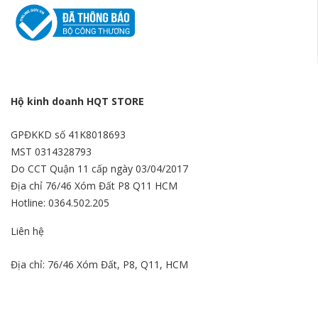
Hộ kinh doanh HQT STORE
GPĐKKD số 41K8018693
MST 0314328793
Do CCT Quận 11 cấp ngày 03/04/2017
Địa chỉ 76/46 Xóm Đất P8 Q11 HCM
Hotline: 0364.502.205
Liên hệ
Địa chỉ: 76/46 Xóm Đất, P8, Q11, HCM