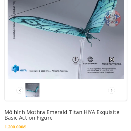
Mô hình Mothra Emerald Titan HIYA Exquisite
Basic Action Figure
1.200.000₫