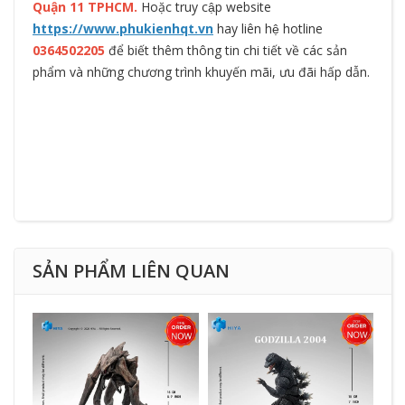
Quận 11 TPHCM.
Hoặc truy cập website
https://www.phukienhqt.vn
hay liên hệ hotline
0364502205
để biết thêm thông tin chi tiết về các sản
phẩm và những chương trình khuyến mãi, ưu đãi hấp dẫn.
SẢN PHẨM LIÊN QUAN