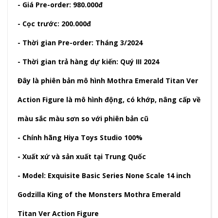
- Giá Pre-order: 980.000đ
- Cọc trước: 200.000đ
- Thời gian Pre-order: Tháng 3/2024
- Thời gian trả hàng dự kiến: Quý III 2024
Đây là phiên bản mô hình Mothra Emerald Titan Ver
Action Figure là mô hình động, có khớp, nâng cấp về
màu sắc màu sơn so với phiên bản cũ
- Chính hãng Hiya Toys Studio 100%
- Xuất xứ và sản xuất tại Trung Quốc
- Model: Exquisite Basic Series None Scale 14 inch
Godzilla King of the Monsters Mothra Emerald
Titan Ver Action Figure