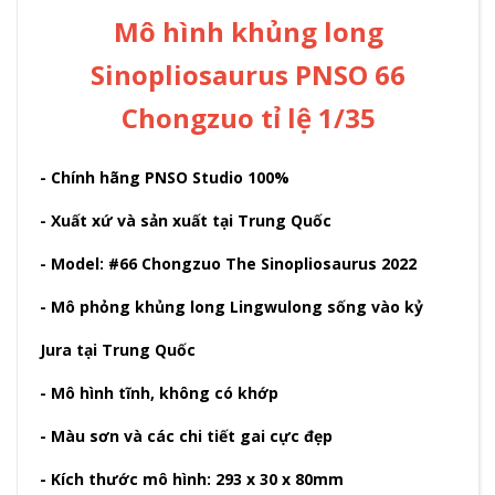
Mô hình khủng long
Sinopliosaurus PNSO 66
Chongzuo tỉ lệ 1/35
- Chính hãng PNSO Studio 100%
- Xuất xứ và sản xuất tại Trung Quốc
- Model: #66 Chongzuo The Sinopliosaurus 2022
- Mô phỏng khủng long Lingwulong sống vào kỷ
Jura tại Trung Quốc
- Mô hình tĩnh, không có khớp
- Màu sơn và các chi tiết gai cực đẹp
- Kích thước mô hình: 293 x 30 x 80mm