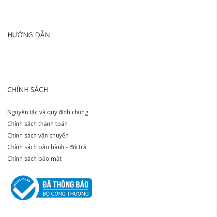
HƯỚNG DẪN
CHÍNH SÁCH
Nguyên tắc và quy định chung
Chính sách thanh toán
Chính sách vận chuyển
Chính sách bảo hành - đổi trả
Chính sách bảo mật