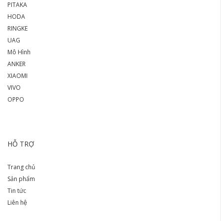
PITAKA
HODA
RINGKE
UAG
Mô Hình
ANKER
XIAOMI
VIVO
OPPO
HỖ TRỢ
Trang chủ
Sản phẩm
Tin tức
Liên hệ