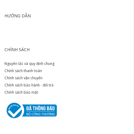
HƯỚNG DẪN
CHÍNH SÁCH
Nguyên tắc và quy định chung
Chính sách thanh toán
Chính sách vận chuyển
Chính sách bảo hành - đổi trả
Chính sách bảo mật