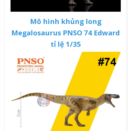
Mô hình khủng long
Megalosaurus PNSO 74 Edward
tỉ lệ 1/35