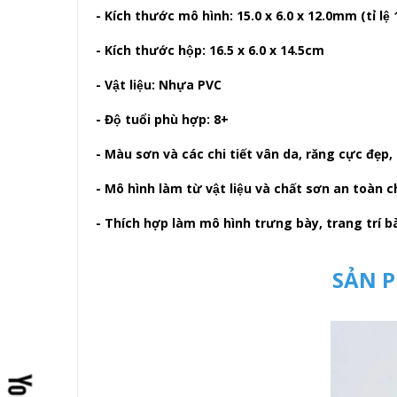
- Kích thước mô hình: 15.0 x 6.0 x 12.0mm (tỉ lệ 
- Kích thước hộp: 16.5 x 6.0 x 14.5cm
- Vật liệu: Nhựa PVC
- Độ tuổi phù hợp: 8+
- Màu sơn và các chi tiết vân da, răng cực đẹp, 
- Mô hình làm từ vật liệu và chất sơn an toàn 
- Thích hợp làm mô hình trưng bày, trang trí bà
SẢN P