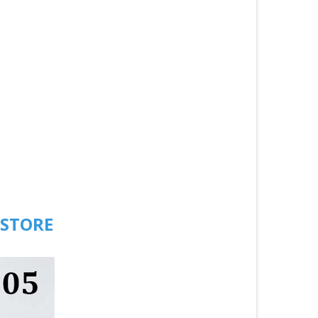
 STORE