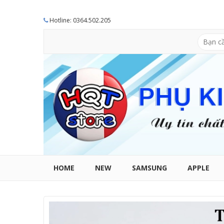
Hotline: 0364.502.205
HOME
NEW
SAMSUNG
APPLE