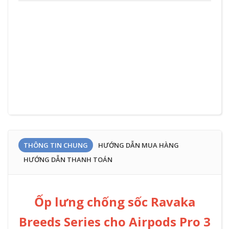
ZD
THÔNG TIN CHUNG
HƯỚNG DẪN MUA HÀNG
HƯỚNG DẪN THANH TOÁN
Ốp lưng chống sốc Ravaka
Breeds Series cho Airpods Pro 3