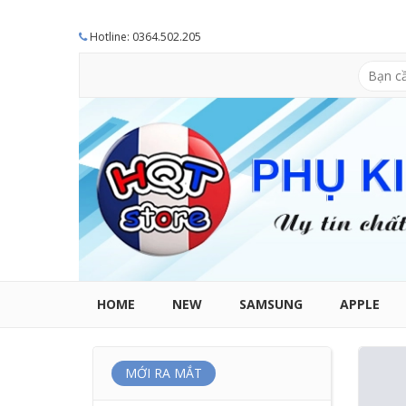
Hotline: 0364.502.205
HOME
NEW
SAMSUNG
APPLE
MỚI RA MẮT