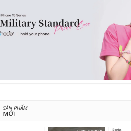
SẢN PHẨM
MỚI