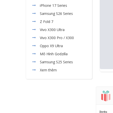
iPhone 17 Series
Samsung S26 Series
Z Fold 7
Vivo X300 Ultra
Vivo X300 Pro / X300
Oppo X9 Ultra
Mô Hình Godzilla
Samsung S25 Series
Xem thêm