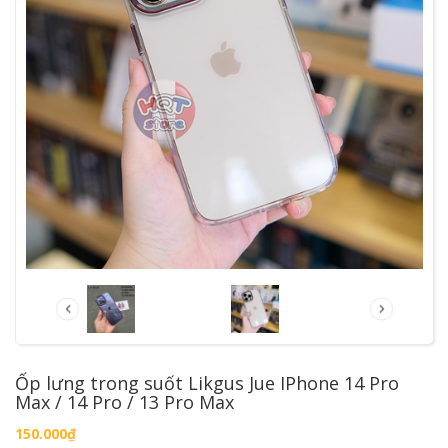
Ốp lưng trong suốt Likgus Jue IPhone 14 Pro
Max / 14 Pro / 13 Pro Max
150.000₫