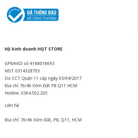
Hộ kinh doanh HQT STORE
GPĐKKD số 41K8018693
MST 0314328793
Do CCT Quận 11 cấp ngày 03/04/2017
Địa chỉ 76/46 Xóm Đất P8 Q11 HCM
Hotline: 0364.502.205
Liên hệ
Địa chỉ: 76/46 Xóm Đất, P8, Q11, HCM