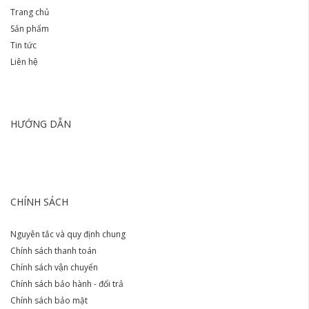
Trang chủ
Sản phẩm
Tin tức
Liên hệ
HƯỚNG DẪN
CHÍNH SÁCH
Nguyên tắc và quy định chung
Chính sách thanh toán
Chính sách vận chuyển
Chính sách bảo hành - đổi trả
Chính sách bảo mật