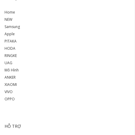
Home
NEW
Samsung
Apple
PITAKA
HODA
RINGKE
UAG
Mô Hình
ANKER
XIAOMI
VIVO
OPPO
HỖ TRỢ