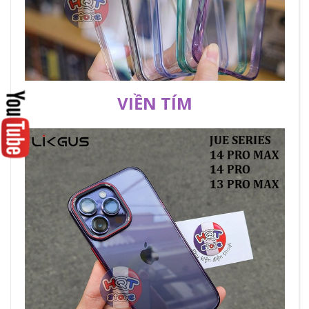
VIỀN TÍM