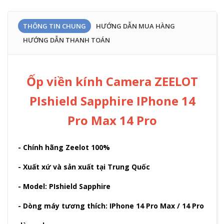
THÔNG TIN CHUNG
HƯỚNG DẪN MUA HÀNG
HƯỚNG DẪN THANH TOÁN
Ốp viền kính Camera ZEELOT
PIshield Sapphire IPhone 14
Pro Max 14 Pro
- Chính hãng Zeelot 100%
- Xuất xứ và sản xuất tại Trung Quốc
- Model: PIshield Sapphire
- Dòng máy tương thích: IPhone 14 Pro Max / 14 Pro