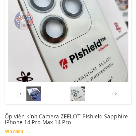
Ốp viền kính Camera ZEELOT PIshield Sapphire
IPhone 14 Pro Max 14 Pro
350.000₫