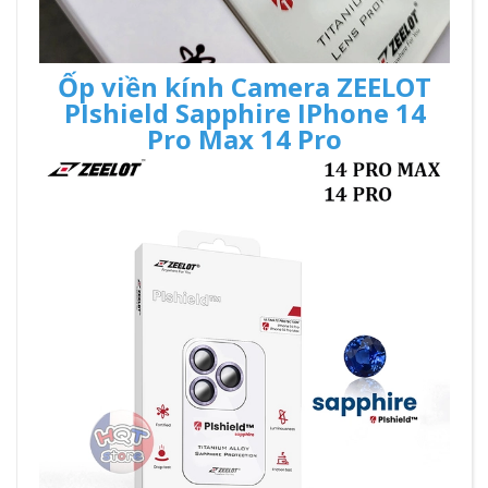
Ốp viền kính Camera ZEELOT
PIshield Sapphire IPhone 14
Pro Max 14 Pro