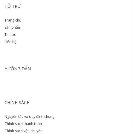
HỖ TRỢ
Trang chủ
Sản phẩm
Tin tức
Liên hệ
HƯỚNG DẪN
CHÍNH SÁCH
Nguyên tắc và quy định chung
Chính sách thanh toán
Chính sách vận chuyển