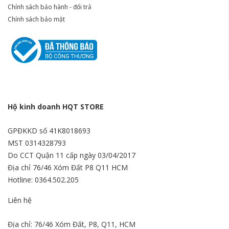
Chính sách bảo hành - đổi trả
Chính sách bảo mật
Hộ kinh doanh HQT STORE
GPĐKKD số 41K8018693
MST 0314328793
Do CCT Quận 11 cấp ngày 03/04/2017
Địa chỉ 76/46 Xóm Đất P8 Q11 HCM
Hotline: 0364.502.205
Liên hệ
Địa chỉ: 76/46 Xóm Đất, P8, Q11, HCM