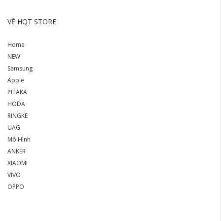
VỀ HQT STORE
Home
NEW
Samsung
Apple
PITAKA
HODA
RINGKE
UAG
Mô Hình
ANKER
XIAOMI
VIVO
OPPO