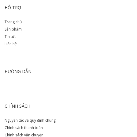
HỖ TRỢ
Trang chủ
Sản phẩm
Tin tức
Liên hệ
HƯỚNG DẪN
CHÍNH SÁCH
Nguyên tắc và quy định chung
Chính sách thanh toán
Chính sách vận chuyển