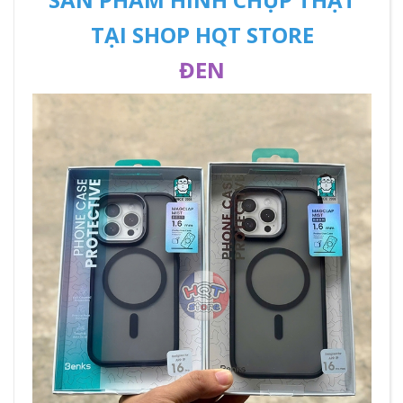
TẠI SHOP HQT STORE
ĐEN