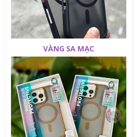
VÀNG SA MẠC