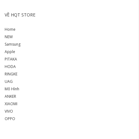
VỀ HQT STORE
Home
NEW
Samsung
Apple
PITAKA
HODA
RINGKE
UAG
Mô Hình
ANKER
XIAOMI
VIVO
OPPO