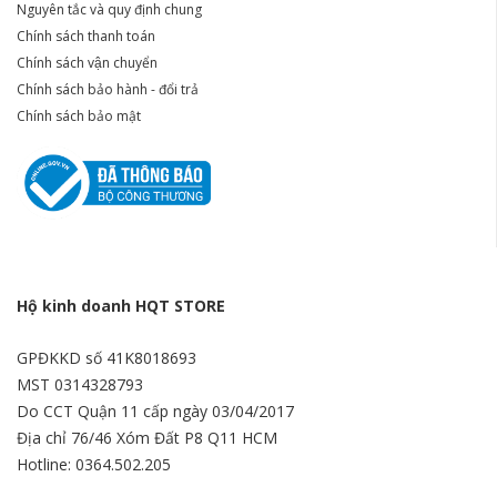
Nguyên tắc và quy định chung
Chính sách thanh toán
Chính sách vận chuyển
Chính sách bảo hành - đổi trả
Chính sách bảo mật
Hộ kinh doanh HQT STORE
GPĐKKD số 41K8018693
MST 0314328793
Do CCT Quận 11 cấp ngày 03/04/2017
Địa chỉ 76/46 Xóm Đất P8 Q11 HCM
Hotline: 0364.502.205