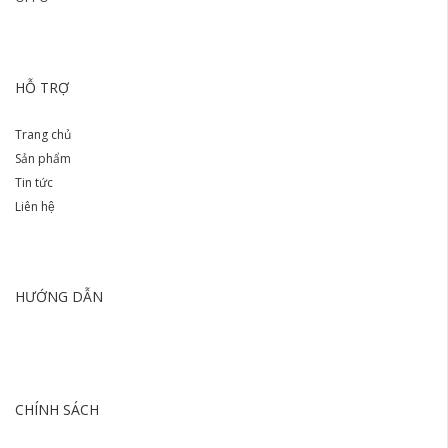
HỖ TRỢ
Trang chủ
Sản phẩm
Tin tức
Liên hệ
HƯỚNG DẪN
CHÍNH SÁCH