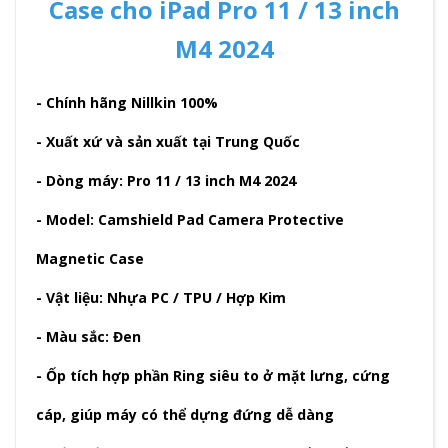
Case cho iPad Pro 11 / 13 inch
M4 2024
- Chính hãng Nillkin 100%
- Xuất xứ và sản xuất tại Trung Quốc
- Dòng máy: Pro 11 / 13 inch M4 2024
- Model: Camshield Pad Camera Protective
Magnetic Case
- Vật liệu: Nhựa PC / TPU / Hợp Kim
- Màu sắc: Đen
- Ốp tích hợp phần Ring siêu to ở mặt lưng, cứng
cáp, giúp máy có thể dựng đứng dễ dàng