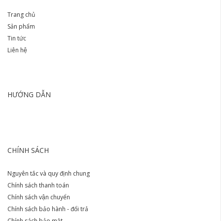
Trang chủ
Sản phẩm
Tin tức
Liên hệ
HƯỚNG DẪN
CHÍNH SÁCH
Nguyên tắc và quy định chung
Chính sách thanh toán
Chính sách vận chuyển
Chính sách bảo hành - đổi trả
Chính sách bảo mật