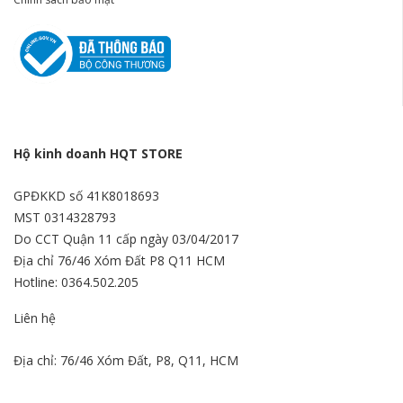
Hộ kinh doanh HQT STORE
GPĐKKD số 41K8018693
MST 0314328793
Do CCT Quận 11 cấp ngày 03/04/2017
Địa chỉ 76/46 Xóm Đất P8 Q11 HCM
Hotline: 0364.502.205
Liên hệ
Địa chỉ: 76/46 Xóm Đất, P8, Q11, HCM