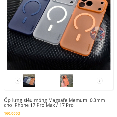
Ốp lưng siêu mỏng Magsafe Memumi 0.3mm
cho IPhone 17 Pro Max / 17 Pro
160.000₫