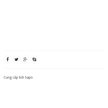
Cung cấp bởi Sapo