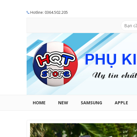
Hotline: 0364.502.205
HOME
NEW
SAMSUNG
APPLE