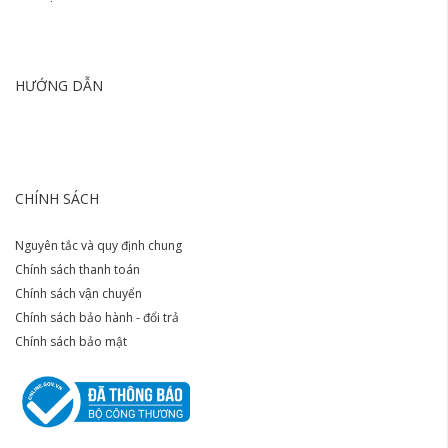
HƯỚNG DẪN
CHÍNH SÁCH
Nguyên tắc và quy định chung
Chính sách thanh toán
Chính sách vận chuyển
Chính sách bảo hành - đổi trả
Chính sách bảo mật