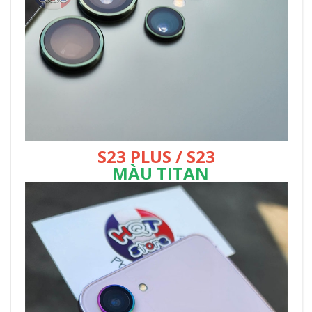
S23 PLUS / S23
MÀU TITAN