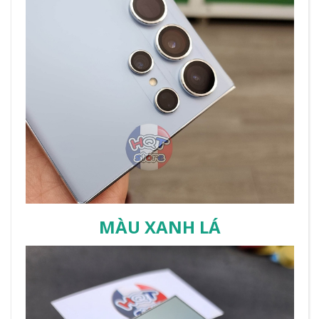
MÀU XANH LÁ