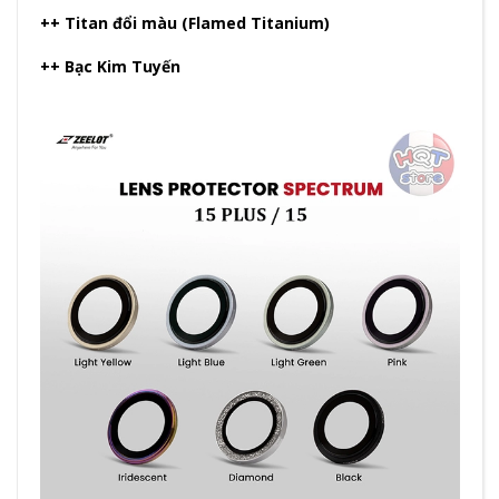
++ Titan đổi màu (Flamed Titanium)
++ Bạc Kim Tuyến