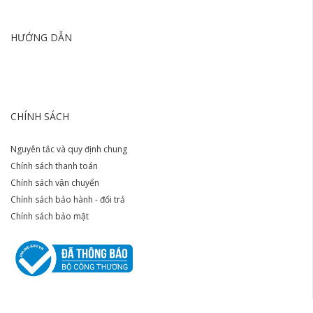
HƯỚNG DẪN
CHÍNH SÁCH
Nguyên tắc và quy định chung
Chính sách thanh toán
Chính sách vận chuyển
Chính sách bảo hành - đổi trả
Chính sách bảo mật