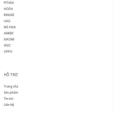
PITAKA
HODA
RINGKE
UAG
Mô Hình
ANKER
XIAOMI
VIVO
OPPO
HỖ TRỢ
Trang chủ
Sản phẩm
Tin tức
Liên hệ