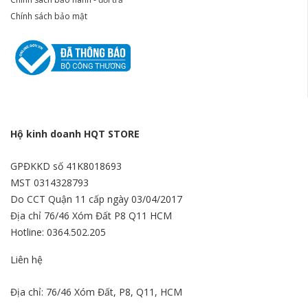
Chính sách bảo mật
Hộ kinh doanh HQT STORE
GPĐKKD số 41K8018693
MST 0314328793
Do CCT Quận 11 cấp ngày 03/04/2017
Địa chỉ 76/46 Xóm Đất P8 Q11 HCM
Hotline: 0364.502.205
Liên hệ
Địa chỉ: 76/46 Xóm Đất, P8, Q11, HCM