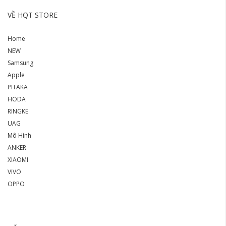
VỀ HQT STORE
Home
NEW
Samsung
Apple
PITAKA
HODA
RINGKE
UAG
Mô Hình
ANKER
XIAOMI
VIVO
OPPO