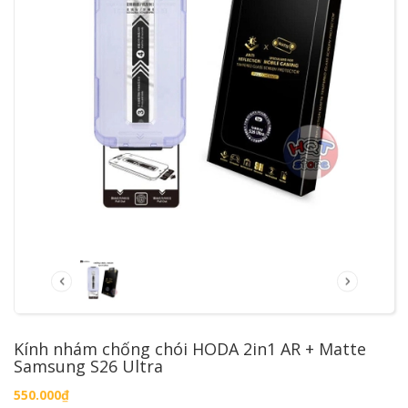
Kính nhám chống chói HODA 2in1 AR + Matte
Samsung S26 Ultra
550.000₫