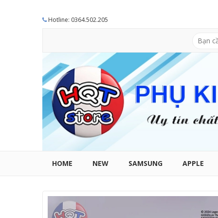
Hotline: 0364.502.205
HOME
NEW
SAMSUNG
APPLE