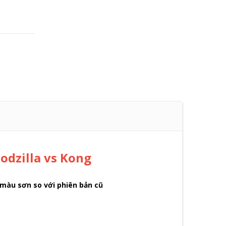
odzilla vs Kong
 màu sơn so với phiên bản cũ