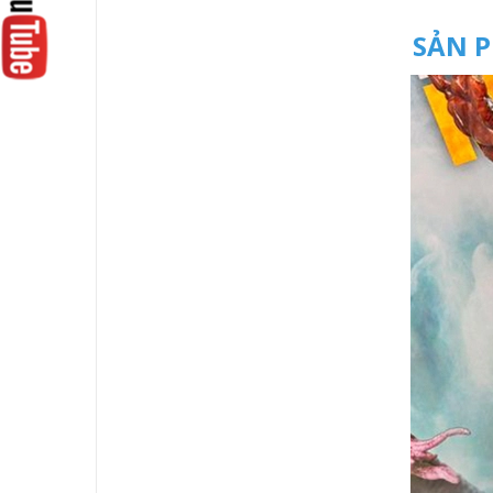
SẢN P