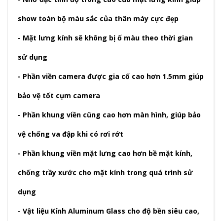
show toàn bộ màu sắc của thân máy cực đẹp
- Mặt lưng kính sẽ không bị ố màu theo thời gian
sử dụng
- Phần viền camera được gia cố cao hơn 1.5mm giúp
bảo vệ tốt cụm camera
- Phần khung viền cũng cao hơn màn hình, giúp bảo
vệ chống va đập khi có rơi rớt
- Phần khung viền mặt lưng cao hơn bề mặt kính,
chống trầy xước cho mặt kính trong quá trình sử
dụng
- Vật liệu Kính Aluminum Glass cho độ bền siêu cao,