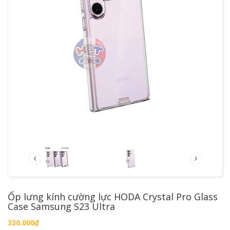
Ốp lưng kính cường lực HODA Crystal Pro Glass
Case Samsung S23 Ultra
330.000₫