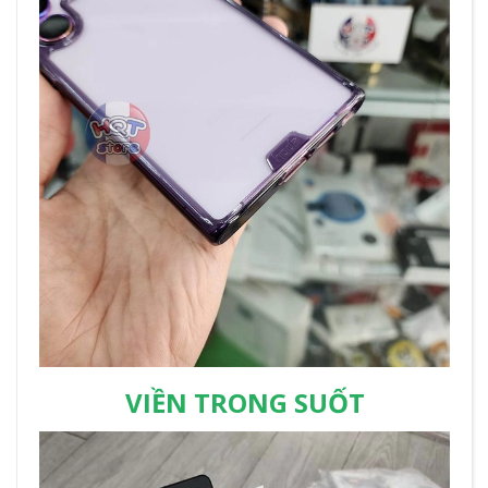
VIỀN TRONG SUỐT