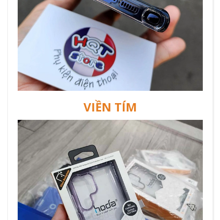
VIỀN TÍM